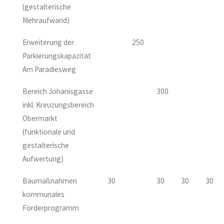
(gestalterische
Mehraufwand)
Erweiterung der
250
Parkierungskapazität
Am Paradiesweg
Bereich Johanisgasse
300
inkl. Kreuzungsbereich
Obermarkt
(funktionale und
gestalterische
Aufwertung)
Baumaßnahmen
30
30
30
30
kommunales
Förderprogramm