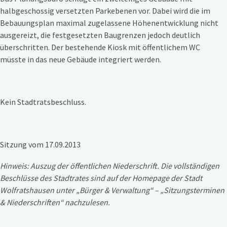
halbgeschossig versetzten Parkebenen vor. Dabei wird die im
Bebauungsplan maximal zugelassene Höhenentwicklung nicht
ausgereizt, die festgesetzten Baugrenzen jedoch deutlich
überschritten. Der bestehende Kiosk mit öffentlichem WC
müsste in das neue Gebäude integriert werden.
Kein Stadtratsbeschluss.
Sitzung vom 17.09.2013
Hinweis: Auszug der öffentlichen Niederschrift. Die vollständigen
Beschlüsse des Stadtrates sind auf der Homepage der Stadt
Wolfratshausen unter „Bürger & Verwaltung“ – „Sitzungsterminen
& Niederschriften“ nachzulesen.