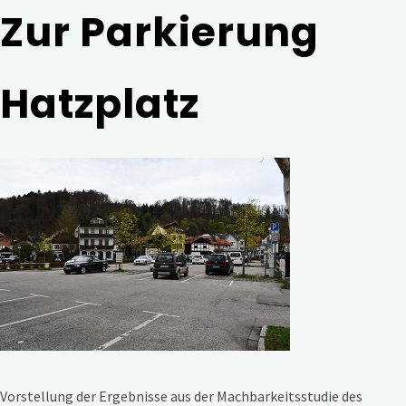
Zur Parkierung
Hatzplatz
Vorstellung der Ergebnisse aus der Machbarkeitsstudie des