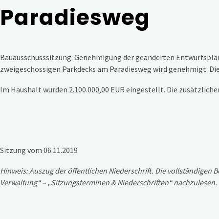
Paradiesweg
Bauausschusssitzung: Genehmigung der geänderten Entwurfspla
zweigeschossigen Parkdecks am Paradiesweg wird genehmigt. Die
Im Haushalt wurden 2.100.000,00 EUR eingestellt. Die zusätzliche
Sitzung vom 06.11.2019
Hinweis: Auszug der öffentlichen Niederschrift. Die vollständige
Verwaltung“ – „Sitzungsterminen & Niederschriften“ nachzulesen.