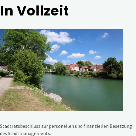
In Vollzeit
Stadtratsbeschluss zur personellen und finanziellen Besetzung
des Stadtmanagements.