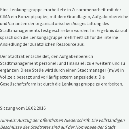
Eine Lenkungsgruppe erarbeitete in Zusammenarbeit mit der
CIMA ein Konzeptpapier, mit dem Grundlagen, Aufgabenbereiche
und Varianten der organisatorischen Ausgestaltung des
Stadtmanagements festgeschrieben wurden. Im Ergebnis darauf
sprach sich die Lenkungsgruppe mehrheitlich für die interne
Ansiedlung der zusätzlichen Ressource aus.
Der Stadtrat entscheidet, den Aufgabenbereich
Stadtmanagement personell und finanziell zu erweitern und zu
ergänzen. Diese Stelle wird durch einen Stadtmanager (m/w) in
Vollzeit besetzt und vorläufig extern angesiedelt. Die
Gesellschaftsform ist durch die Lenkungsgruppe zu erarbeiten.
Sitzung vom 16.02.2016
Hinweis: Auszug der öffentlichen Niederschrift. Die vollständigen
Beschlüsse des Stadtrates sind auf der Homepage der Stadt